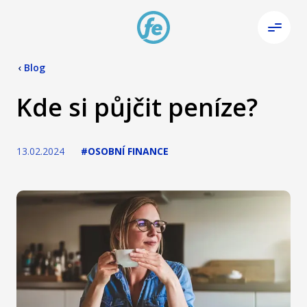
‹
Blog
Kde si půjčit peníze?
13.02.2024
#OSOBNÍ FINANCE