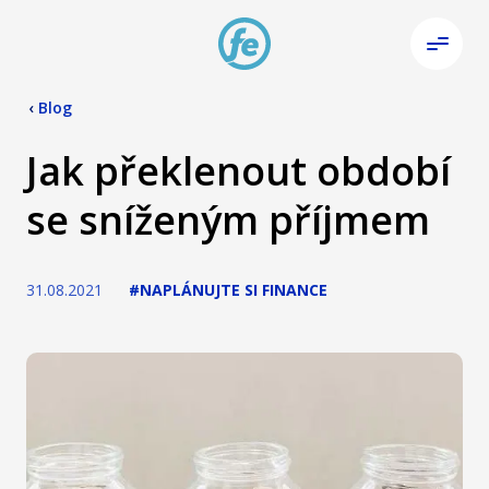
‹
Blog
Jak překlenout období
se sníženým příjmem
31.08.2021
#NAPLÁNUJTE SI FINANCE