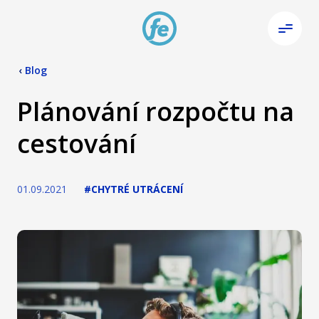
‹
Blog
Plánování rozpočtu na
cestování
01.09.2021
#CHYTRÉ UTRÁCENÍ