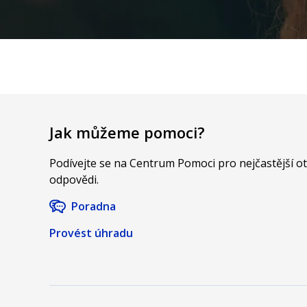
Jak můžeme pomoci?
Podívejte se na Centrum Pomoci pro nejčastější o
odpovědi.
Poradna
Provést úhradu