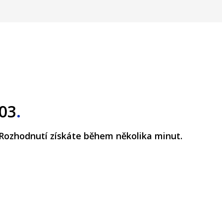
03
.
Rozhodnutí získáte během několika minut.