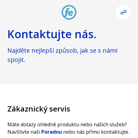
Kontaktujte nás
.
Najděte nejlepší způsob, jak se s námi
spojit.
Zákaznický servis
Máte dotazy ohledně produktu nebo našich služeb?
Navštivte naši
Poradnu
nebo nás přímo kontaktujte.