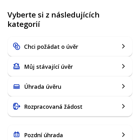
Vyberte si z následujících
kategorií
Chci požádat o úvěr
Můj stávající úvěr
Úhrada úvěru
Rozpracovaná žádost
Pozdní úhrada