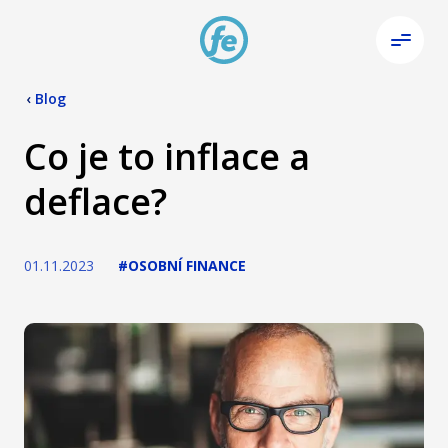
‹
Blog
Co je to inflace a
deflace?
01.11.2023
#OSOBNÍ FINANCE